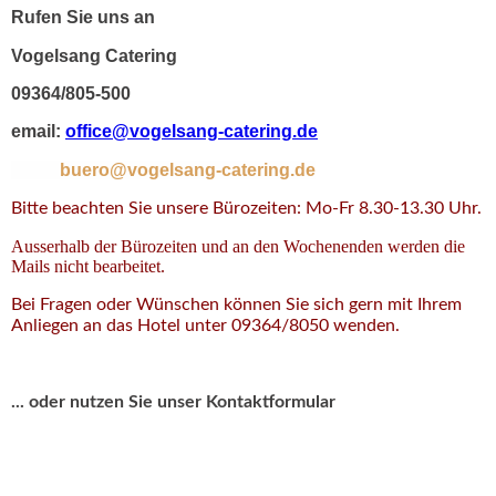
Rufen Sie uns an
Vogelsang Catering
09364/805-500
email:
office@vogelsang-catering.de
buero@vogelsang-catering.de
Bitte beachten Sie unsere Bürozeiten: Mo-Fr 8.30-13.30 Uhr.
Ausserhalb der Bürozeiten und an den Wochenenden werden die
Mails nicht bearbeitet.
Bei Fragen oder Wünschen können Sie sich gern mit Ihrem
Anliegen an das Hotel unter 09364/8050 wenden.
... oder nutzen Sie unser Kontaktformular